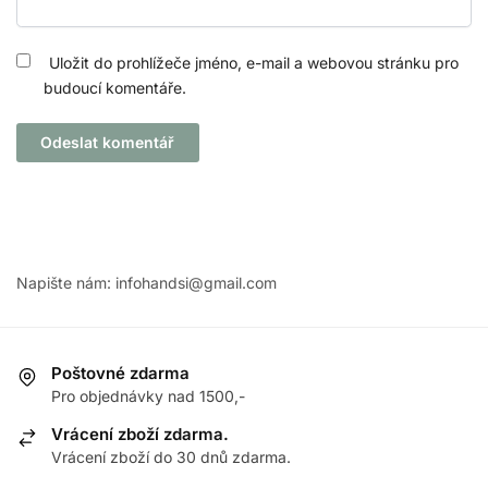
Uložit do prohlížeče jméno, e-mail a webovou stránku pro
budoucí komentáře.
Napište nám: infohandsi@gmail.com
Poštovné zdarma
Pro objednávky nad 1500,-
Vrácení zboží zdarma.
Vrácení zboží do 30 dnů zdarma.