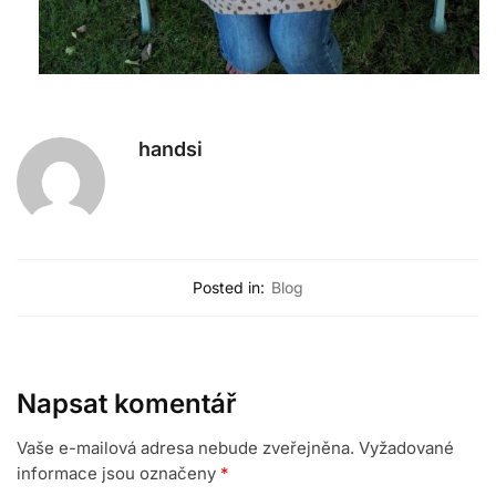
handsi
Posted in:
Blog
Napsat komentář
Vaše e-mailová adresa nebude zveřejněna.
Vyžadované
informace jsou označeny
*