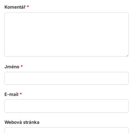
Komentář
*
Jméno
*
E-mail
*
Webová stránka