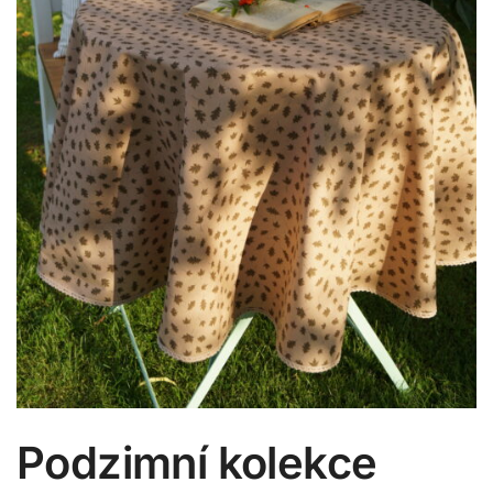
Podzimní kolekce