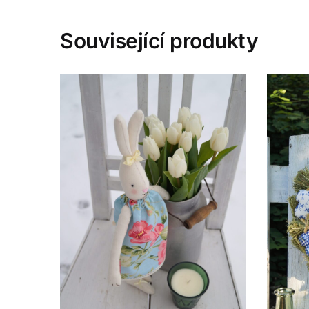
Související produkty