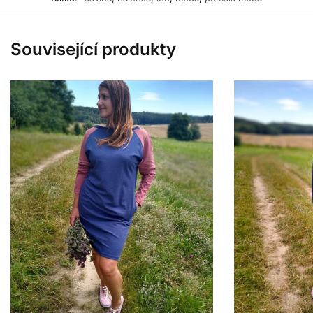
Související produkty