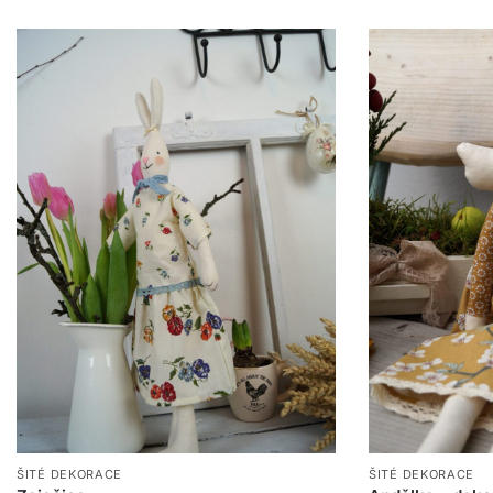
ŠITÉ DEKORACE
ŠITÉ DEKORACE