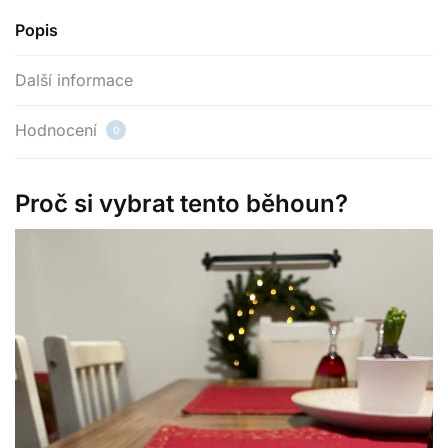
Popis
Další informace
Hodnocení
0
Proč si vybrat tento běhoun?